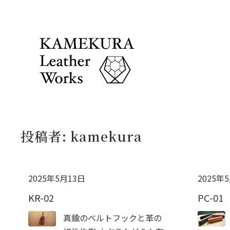
投稿者:
kamekura
2025年5月13日
2025年
KR-02
PC-01
真鍮のベルトフックと革の