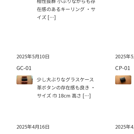
相性抜群 小ぶりながらも存
在感のあるキーリング ・サ
イズ […]
2025年5月10日
2025年
GC-01
CP-01
少し大ぶりなグラスケース
革ボタンの存在感も良き ・
サイズ 巾 18cm 高さ […]
2025年4月16日
2025年