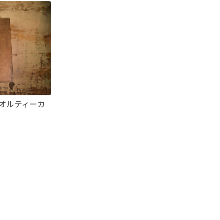
】オルティーカ