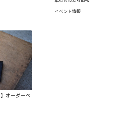
イベント情報
ース】オーダーペ